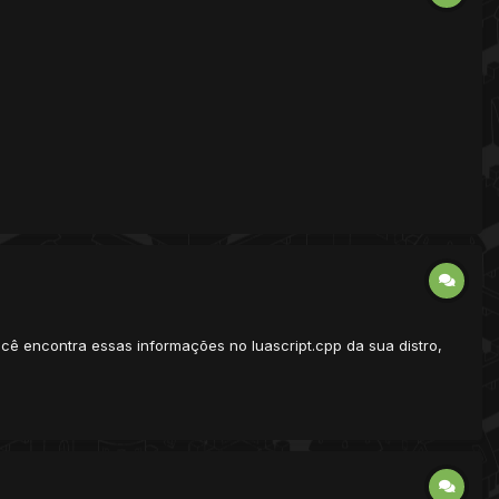
ocê encontra essas informações no luascript.cpp da sua distro,