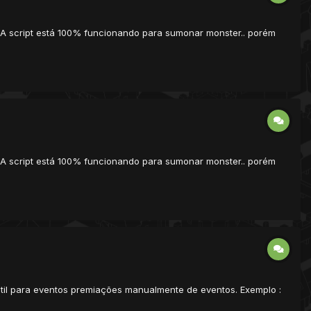
s A script está 100% funcionando para sumonar monster.. porém
s A script está 100% funcionando para sumonar monster.. porém
em útil para eventos premiações manualmente de eventos. Exemplo :