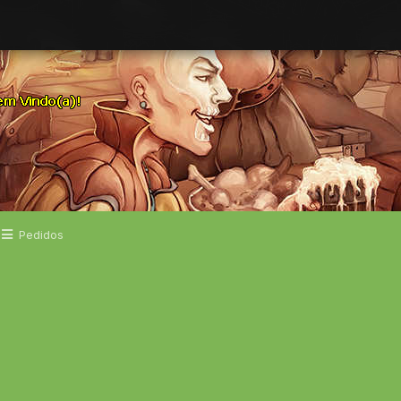
Pedidos