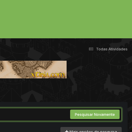
Todas Atividades
Pesquisar Novamente
Mais opções de pesquisa