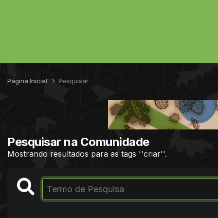
Página Inicial
Pesquisar
Pesquisar na Comunidade
Mostrando resultados para as tags ''criar''.