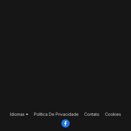
Idiomas
Política De Privacidade
Contato
Cookies