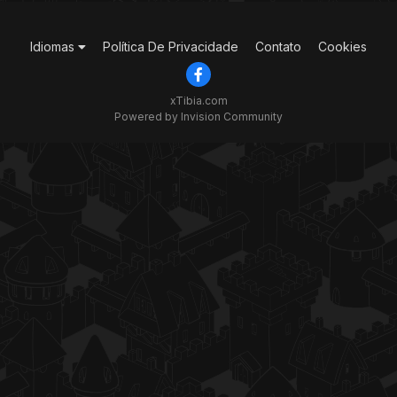
Idiomas
Política De Privacidade
Contato
Cookies
xTibia.com
Powered by Invision Community