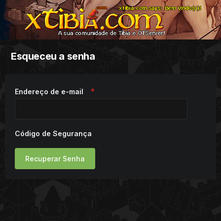
Esqueceu a senha
Endereço de e-mail
Código de Segurança
Recuperar Senha