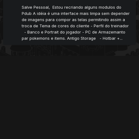
Salve Pessoal, Estou recriando alguns modulos do
Pdub A idéia é uma interface mais limpa sem depender
de imagens para compor as telas permitindo assim a
troca de Tema de cores do cliente - Perfil do treinador
- Banco e Portrait do jogador - PC de Armazemanto
par pokemons e items. Antigo Storage - Hotbar +...