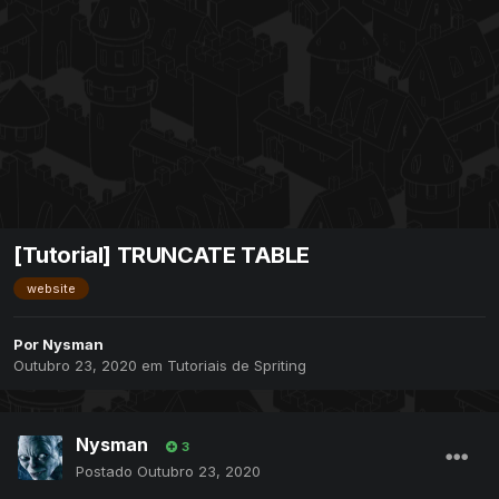
[Tutorial] TRUNCATE TABLE
website
Por
Nysman
Outubro 23, 2020
em
Tutoriais de Spriting
Nysman
3
Postado
Outubro 23, 2020