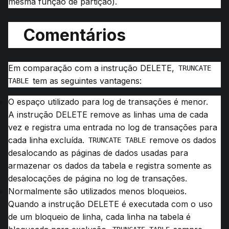
mesma função de partição).
Comentários
Em comparação com a instrução DELETE,
TRUNCATE 
tem as seguintes vantagens:
TABLE
O espaço utilizado para log de transações é menor.
A instrução DELETE remove as linhas uma de cada
vez e registra uma entrada no log de transações para
cada linha excluída.
remove os dados
TRUNCATE TABLE
desalocando as páginas de dados usadas para
armazenar os dados da tabela e registra somente as
desalocações de página no log de transações.
Normalmente são utilizados menos bloqueios.
Quando a instrução DELETE é executada com o uso
de um bloqueio de linha, cada linha na tabela é