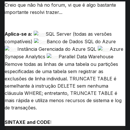
Creio que não há no forum, vi que é algo bastante
importante resolvi trazer...
Aplica-se a:
SQL Server
(todas as versões
compatíveis)
Banco de Dados SQL do Azure
Instância Gerenciada do Azure SQL
Azure
Synapse Analytics
Parallel Data Warehouse
Remove todas as linhas de uma tabela ou partições
especificadas de uma tabela sem registrar as
exclusões de linha individual.
TRUNCATE TABLE é
semelhante à instrução DELETE sem nenhuma
cláusula WHERE; entretanto, TRUNCATE TABLE é
mais rápida e utiliza menos recursos de sistema e log
de transações.
SINTAXE and CODE: