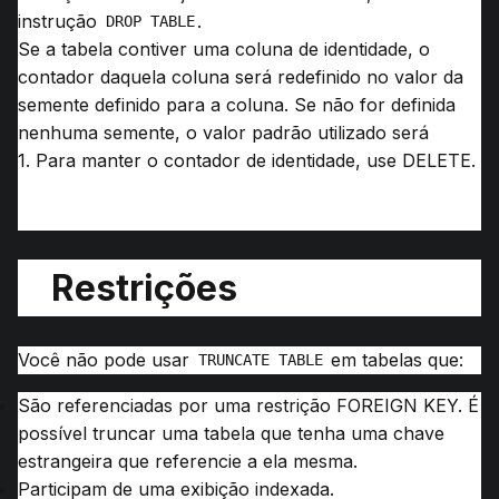
instrução
.
DROP TABLE
Se a tabela contiver uma coluna de identidade, o
contador daquela coluna será redefinido no valor da
semente definido para a coluna.
Se não for definida
nenhuma semente, o valor padrão utilizado será
1.
Para manter o contador de identidade, use DELETE.
Restrições
Você não pode usar
em tabelas que:
TRUNCATE TABLE
São referenciadas por uma restrição FOREIGN KEY.
É
possível truncar uma tabela que tenha uma chave
estrangeira que referencie a ela mesma.
Participam de uma exibição indexada.