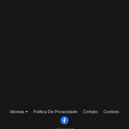
Idiomas
Política De Privacidade
Contato
Cookies