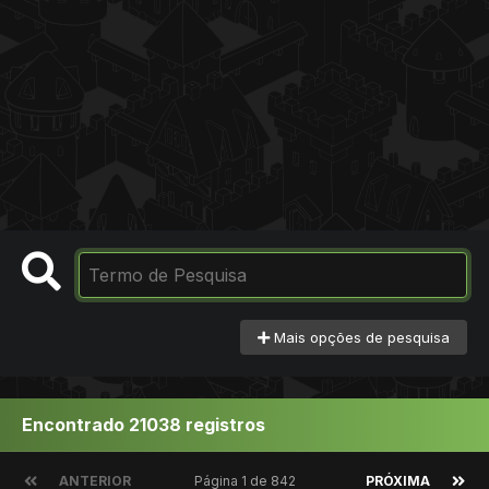
Mais opções de pesquisa
Encontrado 21038 registros
ANTERIOR
Página 1 de 842
PRÓXIMA