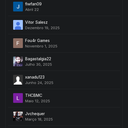
fiwfan09
Abril 22
Vitor Salesz
Dezembro 19, 2025
Fou4r Games
Novembro 1, 2025
Bagastalgia22
Julho 30, 2025
xanadu123
Junho 24, 2025
THCBMC
Maio 12, 2025
Jvchequer
Março 18, 2025