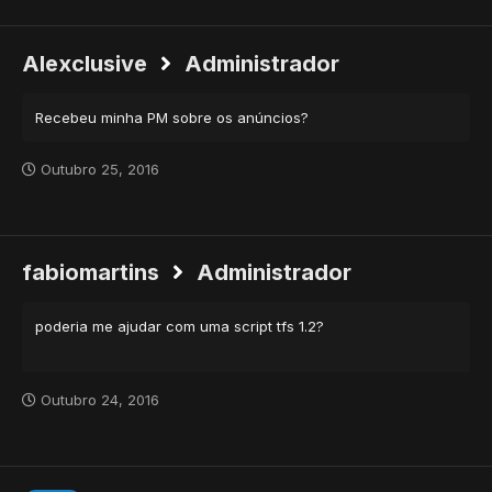
Alexclusive
Administrador
Recebeu minha PM sobre os anúncios?
Outubro 25, 2016
fabiomartins
Administrador
poderia me ajudar com uma script tfs 1.2?
Outubro 24, 2016