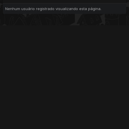
Nenhum usuário registrado visualizando esta página.