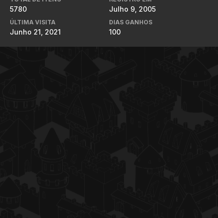
5780
Julho 9, 2005
ÚLTIMA VISITA
DIAS GANHOS
Junho 21, 2021
100