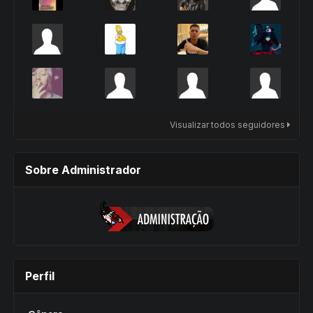
Visualizar todos seguidores
Sobre Administrador
Perfil