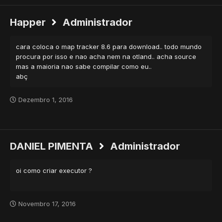
Happer
Administrador
cara coloca o map tracker 8.6 para download.. todo mundo
procura por isso e nao acha nem na otland.. acha source
mas a maioria nao sabe compilar como eu..
abç
Dezembro 1, 2016
DANIEL PIMENTA
Administrador
oi como criar executor ?
Novembro 17, 2016