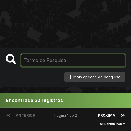
Mais opções de pesquisa
Encontrado 32 registros
ANTERIOR
Página 1 de 2
PRÓXIMA
ORDENAR POR