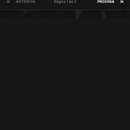
ANTERIOR
Página 1 de 2
PRÓXIMA