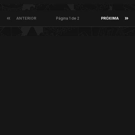
ANTERIOR
Página 1 de 2
PRÓXIMA