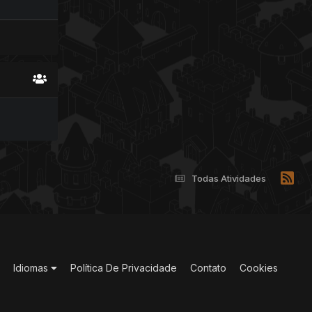
Todas Atividades
Idiomas
Política De Privacidade
Contato
Cookies