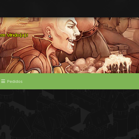
Pedidos