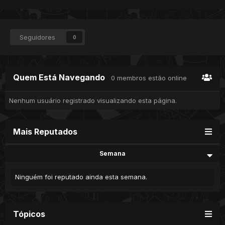
Seguidores
0
Quem Está Navegando
0 membros estão online
Nenhum usuário registrado visualizando esta página.
Mais Reputados
Semana
Ninguém foi reputado ainda esta semana.
Tópicos