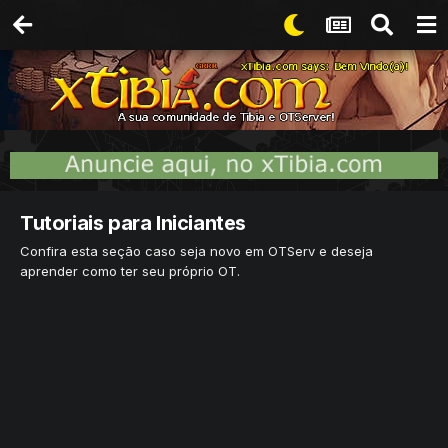
Tutoriais para Iniciantes
Confira esta seção caso seja novo em OTServ e deseja
aprender como ter seu próprio OT.