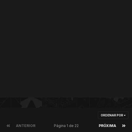
ORDENAR POR
ANTERIOR
Página 1 de 22
PRÓXIMA