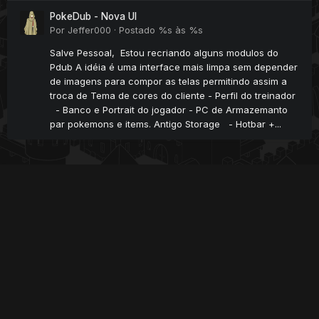
PokeDub - Nova UI
Por
Jeffer000
·
Postado
%s às %s
Salve Pessoal, Estou recriando alguns modulos do
Pdub A idéia é uma interface mais limpa sem depender
de imagens para compor as telas permitindo assim a
troca de Tema de cores do cliente - Perfil do treinador
- Banco e Portrait do jogador - PC de Armazemanto
par pokemons e items. Antigo Storage - Hotbar +...