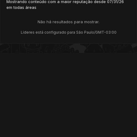
Mostrando conteúdo com a maior reputação desde 07/31/26
em todas áreas
Não há resultados para mostrar.
Líderes está configurado para São Paulo/GMT-03:00