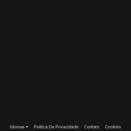
Idiomas
Política De Privacidade
Contato
Cookies