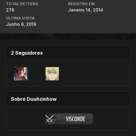
TOTAL DE ITENS
REGISTRO EM
276
Janeiro 14, 2014
ÚLTIMA VISITA
Junho 6, 2019
2 Seguidores
Sobre Duuhzinhow