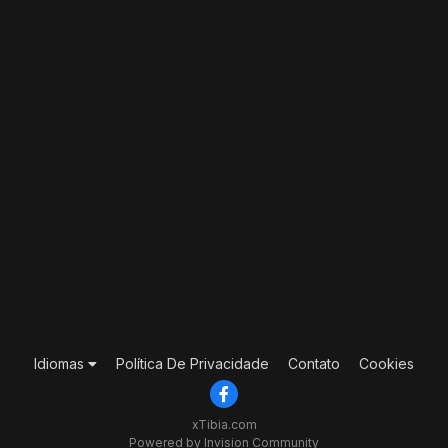
Idiomas
Política De Privacidade
Contato
Cookies
xTibia.com
Powered by Invision Community