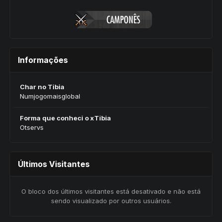
Informações
Char no Tibia
Numjogomaisglobal
Forma que conheci o xTibia
Otservs
Últimos Visitantes
O bloco dos últimos visitantes está desativado e não está
sendo visualizado por outros usuários.