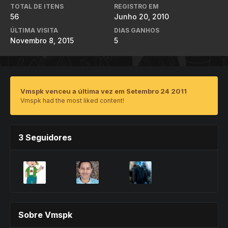
TOTAL DE ITENS
REGISTRO EM
56
Junho 20, 2010
ÚLTIMA VISITA
DIAS GANHOS
Novembro 8, 2015
5
Vmspk venceu a última vez em Setembro 24 2011
Vmspk had the most liked content!
3 Seguidores
Sobre Vmspk