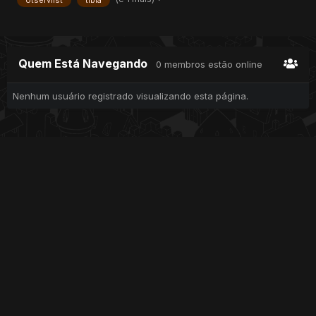
otservlist
tibia
Quem Está Navegando
0 membros estão online
Nenhum usuário registrado visualizando esta página.