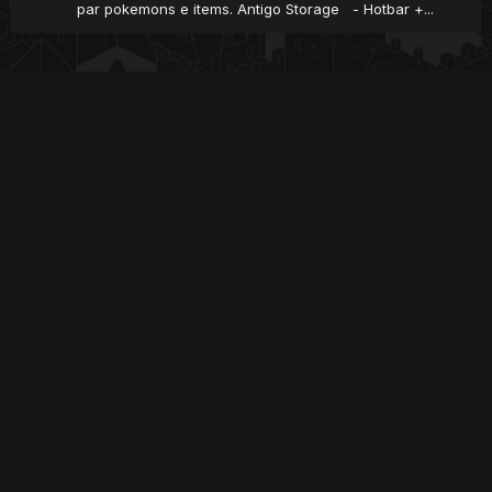
par pokemons e items. Antigo Storage - Hotbar +...