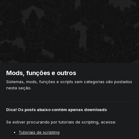
Mods, funções e outros
Sistemas, mods, funções e scripts sem categorias são postados
nesta seção.
Dica!
Os posts abaixo contém apenas downloads
Se estiver procurando por tutoriais de scripting, acesse:
Tutoriais de scripting