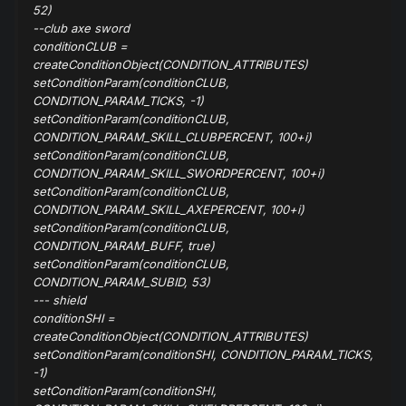
52)
--club axe sword
conditionCLUB
=
createConditionObject(CONDITION_ATTRIBUTES)
setConditionParam(conditionCLUB
,
CONDITION_PARAM_TICKS, -1)
setConditionParam(conditionCLUB
,
CONDITION_PARAM_SKILL_CLUBPERCENT, 100+i)
setConditionParam(conditionCLUB
,
CONDITION_PARAM_SKILL_SWORDPERCENT, 100+i)
setConditionParam(conditionCLUB
,
CONDITION_PARAM_SKILL_AXEPERCENT, 100+i)
setConditionParam(conditionCLUB
,
CONDITION_PARAM_BUFF, true)
setConditionParam(conditionCLUB
,
CONDITION_PARAM_SUBID, 53)
--- shield
conditionSHI
=
createConditionObject(CONDITION_ATTRIBUTES)
setConditionParam(conditionSHI
, CONDITION_PARAM_TICKS,
-1)
setConditionParam(conditionSHI
,