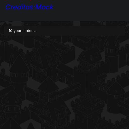
Creditos:Mock
10 years later...