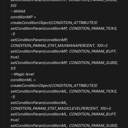
50)
--MANA
conditionMP
=
createConditionObject(CONDITION_ATTRIBUTES)
setConditionParam(conditionMP
, CONDITION_PARAM_TICKS,
-1)
setConditionParam(conditionMP
,
CONDITION_PARAM_STAT_MAXMANAPERCENT, 100+i)
setConditionParam(conditionMP
, CONDITION_PARAM_BUFF,
true)
setConditionParam(conditionMP
, CONDITION_PARAM_SUBID,
51)
--Magic level
conditionML
=
createConditionObject(CONDITION_ATTRIBUTES)
setConditionParam(conditionML
, CONDITION_PARAM_TICKS,
-1)
setConditionParam(conditionML
,
CONDITION_PARAM_STAT_MAGICLEVELPERCENT, 100+i)
setConditionParam(conditionML
, CONDITION_PARAM_BUFF,
true)
setConditionParam(conditionML
, CONDITION_PARAM_SUBID,