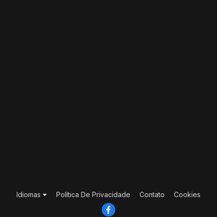
Idiomas
Política De Privacidade
Contato
Cookies