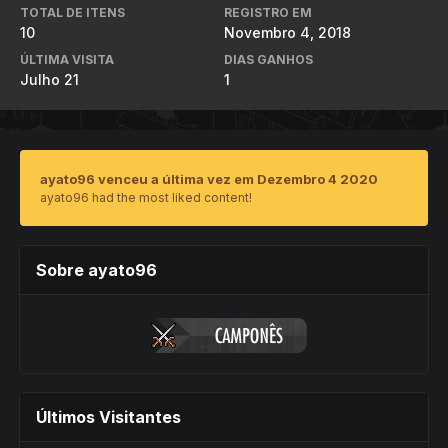
TOTAL DE ITENS
REGISTRO EM
10
Novembro 4, 2018
ÚLTIMA VISITA
DIAS GANHOS
Julho 21
1
ayato96 venceu a última vez em Dezembro 4 2020
ayato96 had the most liked content!
Sobre ayato96
Últimos Visitantes