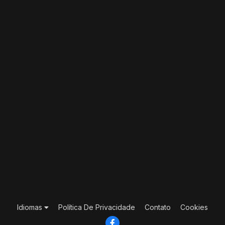
Idiomas
Política De Privacidade
Contato
Cookies