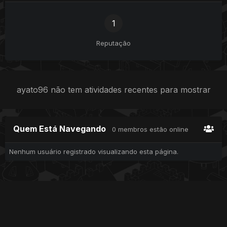
1
Reputação
ayato96 não tem atividades recentes para mostrar
Quem Está Navegando
0 membros estão online
Nenhum usuário registrado visualizando esta página.