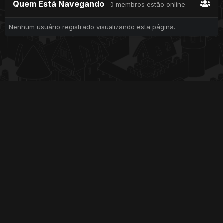
Quem Está Navegando
0 membros estão online
Nenhum usuário registrado visualizando esta página.