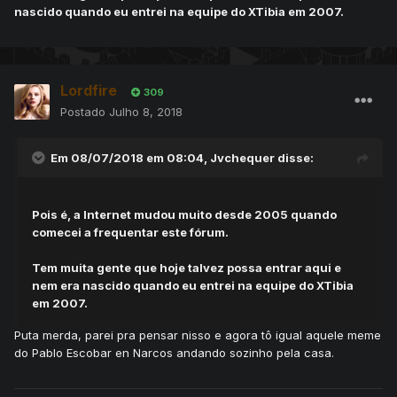
nascido quando eu entrei na equipe do XTibia em 2007.
Lordfire
309
Postado
Julho 8, 2018
Em 08/07/2018 em 08:04,
Jvchequer
disse:
Pois é, a Internet mudou muito desde 2005 quando
comecei a frequentar este fórum.
Tem muita gente que hoje talvez possa entrar aqui e
nem era nascido quando eu entrei na equipe do XTibia
em 2007.
Puta merda, parei pra pensar nisso e agora tô igual aquele meme
do Pablo Escobar en Narcos andando sozinho pela casa.