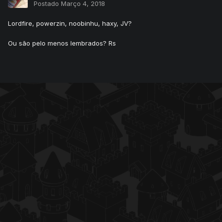
Postado
Março 4, 2018
Lordfire, powerzin, noobinhu, haxy, JV?
Ou são pelo menos lembrados? Rs