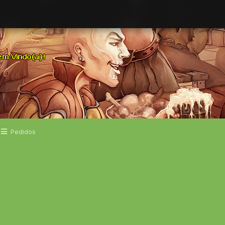
Pedidos