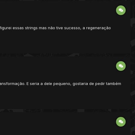
figurei essas strings mas não tive sucesso, a regeneração
transformação. E seria a dele pequeno, gostaria de pedir também