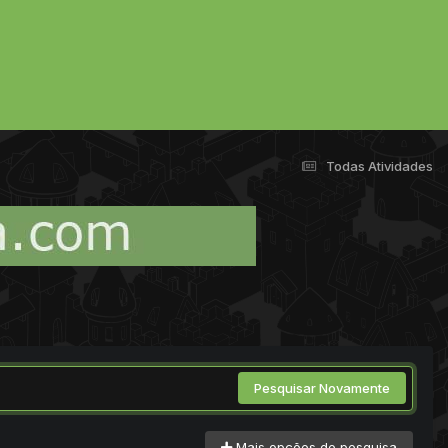
Todas Atividades
Pesquisar Novamente
Mais opções de pesquisa