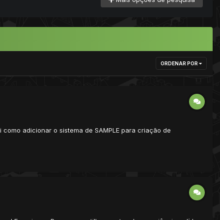
ORDENAR POR
sei como adicionar o sistema de SAMPLE para criação de