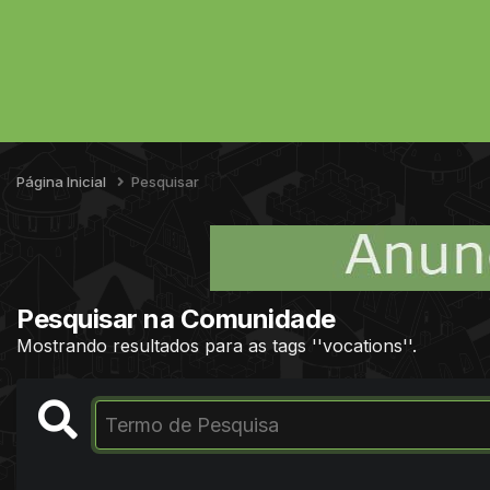
Página Inicial
Pesquisar
Pesquisar na Comunidade
Mostrando resultados para as tags ''vocations''.