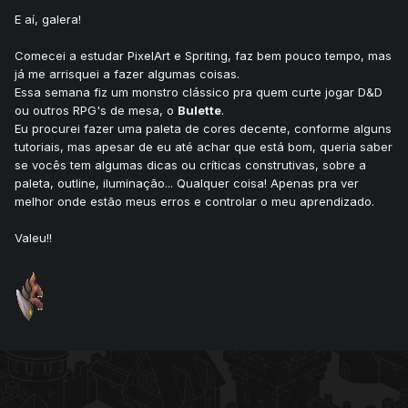
E aí, galera!
Comecei a estudar PixelArt e Spriting, faz bem pouco tempo, mas
já me arrisquei a fazer algumas coisas.
Essa semana fiz um monstro clássico pra quem curte jogar D&D
ou outros RPG's de mesa, o
Bulette
.
Eu procurei fazer uma paleta de cores decente, conforme alguns
tutoriais, mas apesar de eu até achar que está bom, queria saber
se vocês tem algumas dicas ou críticas construtivas, sobre a
paleta, outline, iluminação... Qualquer coisa! Apenas pra ver
melhor onde estão meus erros e controlar o meu aprendizado.
Valeu!!