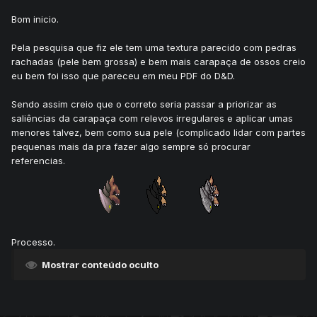
Bom inicio.
Pela pesquisa que fiz ele tem uma textura parecido com pedras
rachadas (pele bem grossa) e bem mais carapaça de ossos creio
eu bem foi isso que pareceu em meu PDF do D&D.
Sendo assim creio que o correto seria passar a priorizar as
saliências da carapaça com relevos irregulares e aplicar umas
menores talvez, bem como sua pele (complicado lidar com partes
pequenas mais da pra fazer algo sempre só procurar
referencias.
Processo.
Mostrar conteúdo oculto