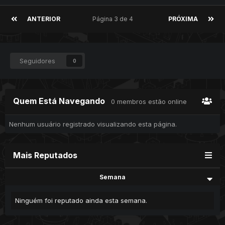
ANTERIOR
Página 3 de 4
PRÓXIMA
Seguidores
0
Quem Está Navegando
0 membros estão online
Nenhum usuário registrado visualizando esta página.
Mais Reputados
Semana
Ninguém foi reputado ainda esta semana.