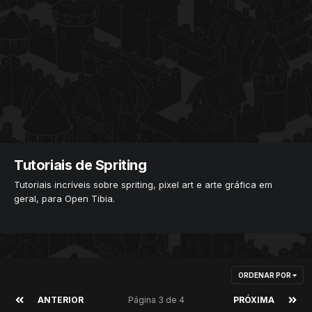
Tutoriais de Spriting
Tutoriais incríveis sobre spriting, pixel art e arte gráfica em
geral, para Open Tibia.
ORDENAR POR
ANTERIOR
Página 3 de 4
PRÓXIMA