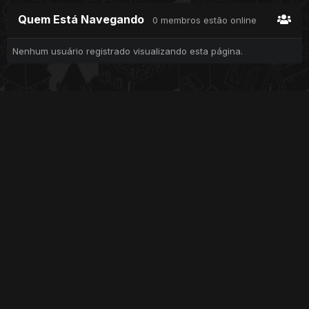
Quem Está Navegando
0 membros estão online
Nenhum usuário registrado visualizando esta página.