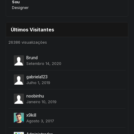
Sou
Designer
Últimos Visitantes
26386 visualizações
Brund
Setembro 14, 2020
gabriela123
Julho 1, 2019
noobinhu
Janeiro 10, 2019
x9kill
Agosto 3, 2017