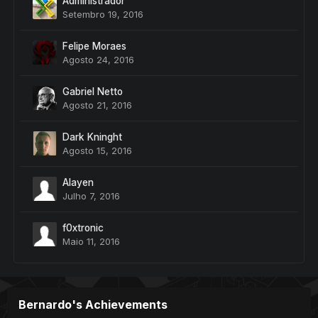
Administrador
Setembro 19, 2016
Felipe Moraes
Agosto 24, 2016
Gabriel Netto
Agosto 21, 2016
Dark Kninght
Agosto 15, 2016
Alayen
Julho 7, 2016
f0xtronic
Maio 11, 2016
Bernardo's Achievements