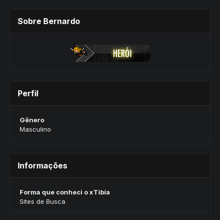
Sobre Bernardo
Perfil
Gênero
Masculino
Informações
Forma que conheci o xTibia
Sites de Busca