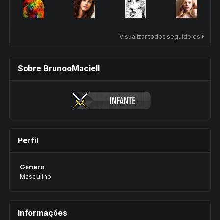
Visualizar todos seguidores
Sobre BrunooMaciell
Perfil
Gênero
Masculino
Informações