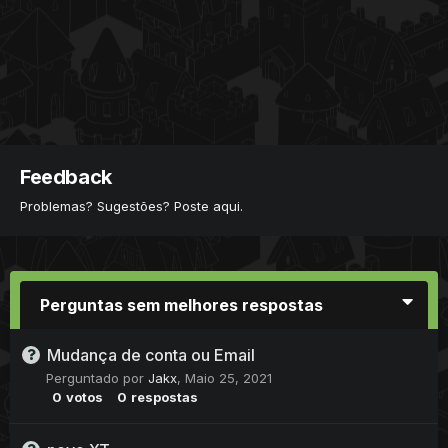
Feedback
Problemas? Sugestões? Poste aqui.
Perguntas sem melhores respostas
Mudança de conta ou Email
Perguntado por
Jakx
,
Maio 25, 2021
0
votos
0
respostas