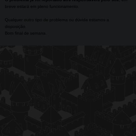
breve estará em pleno funcionamento.
Qualquer outro tipo de problema ou dúvida estamos a
disposição.
Bom final de semana.