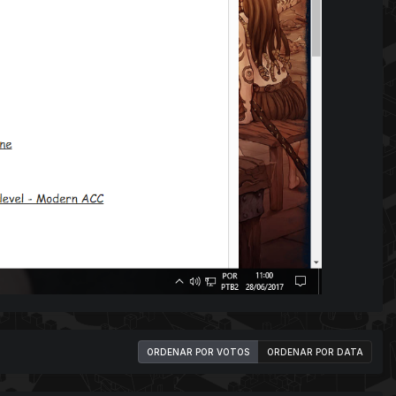
ORDENAR POR VOTOS
ORDENAR POR DATA