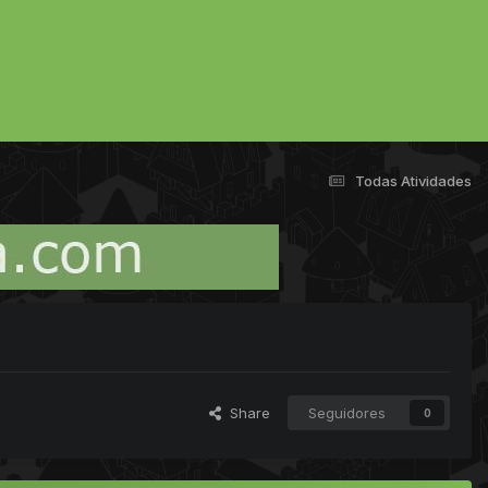
Todas Atividades
Share
Seguidores
0