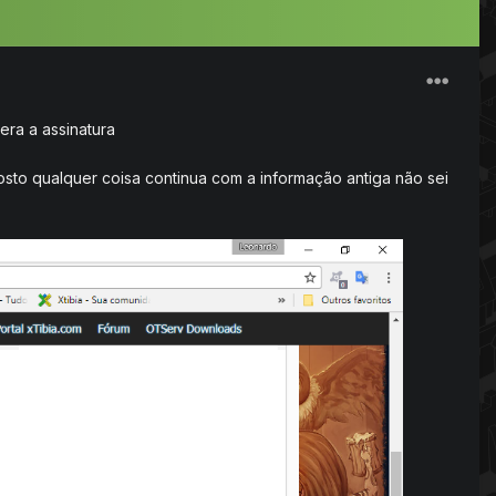
era a assinatura
to qualquer coisa continua com a informação antiga não sei