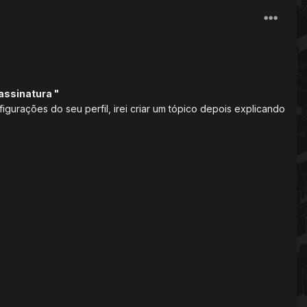
 assinatura "
gurações do seu perfil, irei criar um tópico depois explicando