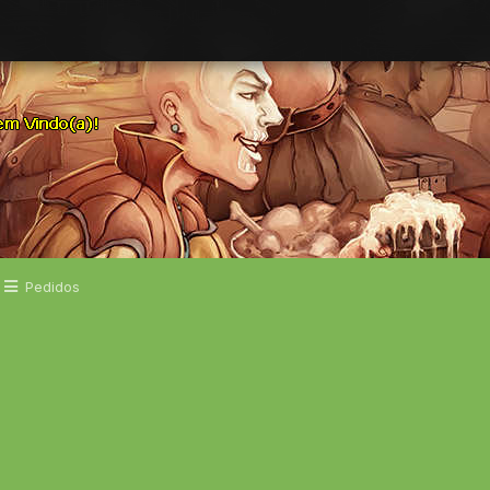
Pedidos