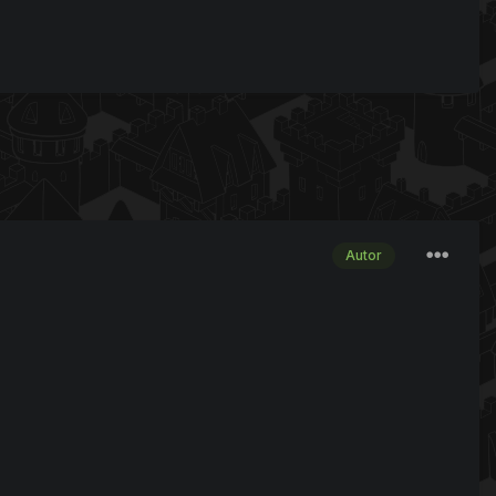
Autor