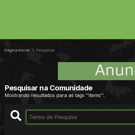
Página Inicial
Pesquisar
Pesquisar na Comunidade
Mostrando resultados para as tags ''items''.