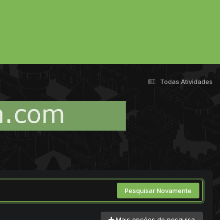
Todas Atividades
Pesquisar Novamente
Mais opções de pesquisa