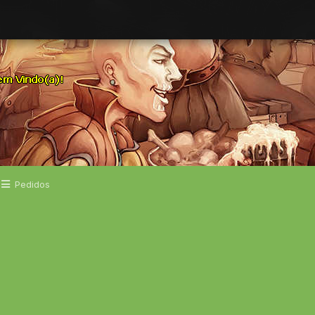
Pedidos