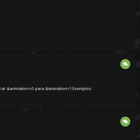
ar &animation=0 para &animation=1 Exemplos: