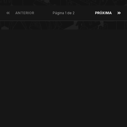
ANTERIOR
Página 1 de 2
PRÓXIMA