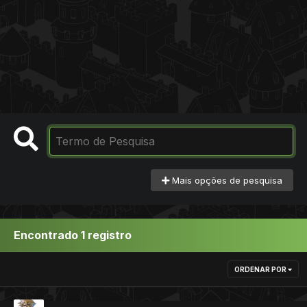
Mais opções de pesquisa
Encontrado 1 registro
ORDENAR POR