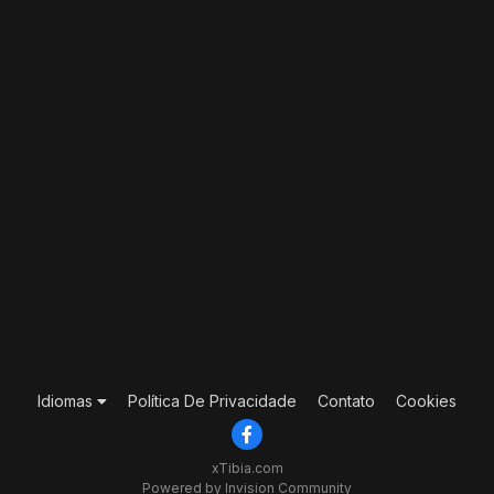
Idiomas
Política De Privacidade
Contato
Cookies
xTibia.com
Powered by Invision Community