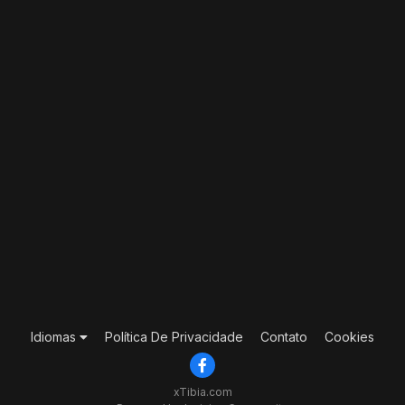
Idiomas
Política De Privacidade
Contato
Cookies
xTibia.com