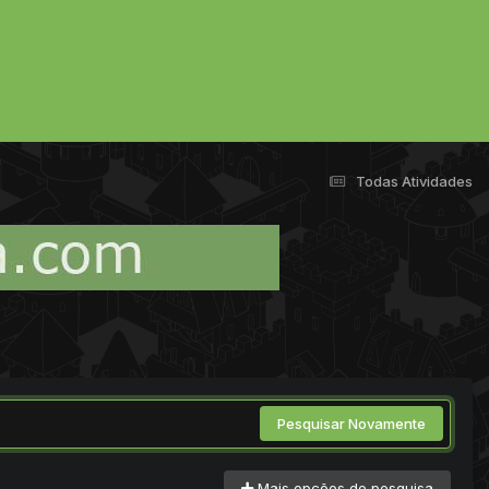
Todas Atividades
Pesquisar Novamente
Mais opções de pesquisa