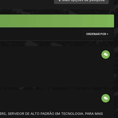
ORDENAR POR
PLAYERS, SERVIDOR DE ALTO PADRÃO EM TECNOLOGIA. PARA MAIS