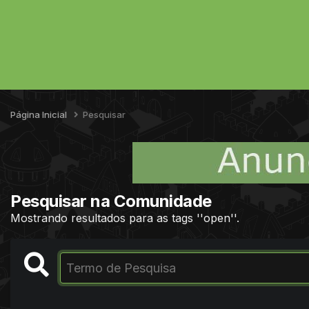
Página Inicial
Pesquisar
Pesquisar na Comunidade
Mostrando resultados para as tags ''open''.