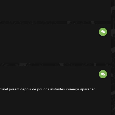
online! porém depois de poucos instantes começa aparecer