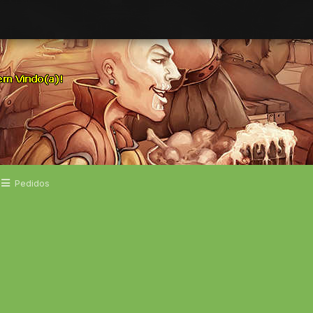
Pedidos