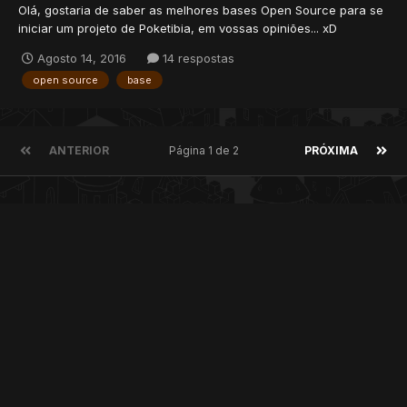
Olá, gostaria de saber as melhores bases Open Source para se
iniciar um projeto de Poketibia, em vossas opiniões... xD
Agosto 14, 2016
14 respostas
open source
base
ANTERIOR
Página 1 de 2
PRÓXIMA