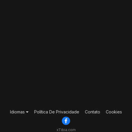
Idiomas
Política De Privacidade
Contato
Cookies
xTibia.com