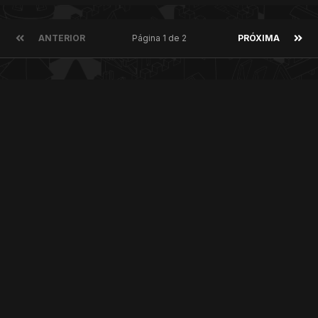
ANTERIOR
Página 1 de 2
PRÓXIMA