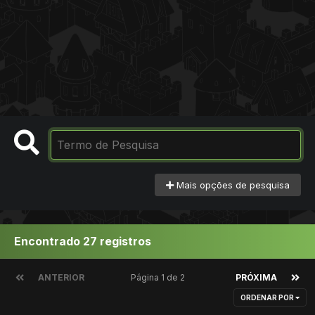
Mais opções de pesquisa
Encontrado 27 registros
ANTERIOR
Página 1 de 2
PRÓXIMA
ORDENAR POR