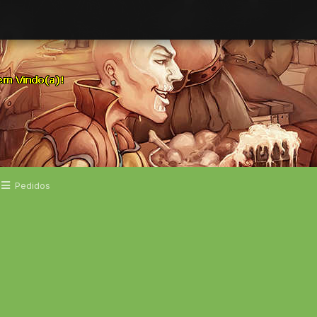
Pedidos