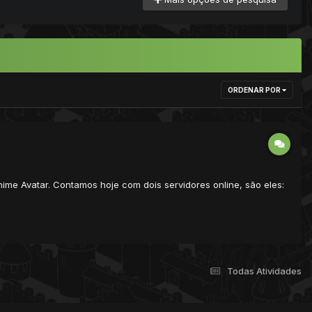
ORDENAR POR
ime Avatar. Contamos hoje com dois servidores online, são eles:
Todas Atividades