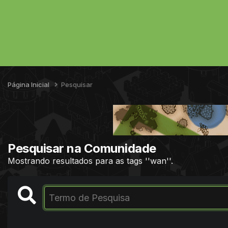
Página Inicial
Pesquisar
Pesquisar na Comunidade
Mostrando resultados para as tags ''wan''.