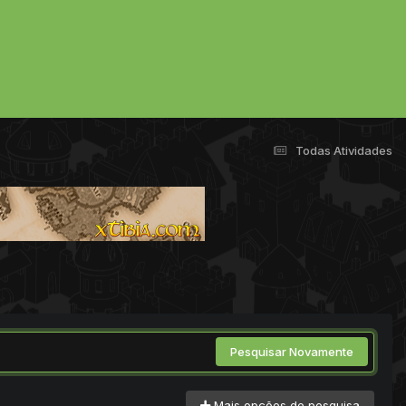
Todas Atividades
Pesquisar Novamente
Mais opções de pesquisa