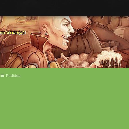
Pedidos