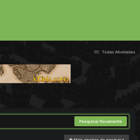
Todas Atividades
Pesquisar Novamente
Mais opções de pesquisa