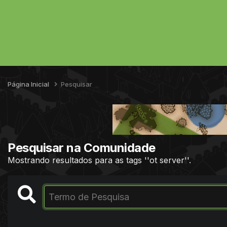
Página Inicial
Pesquisar
Pesquisar na Comunidade
Mostrando resultados para as tags ''ot server''.