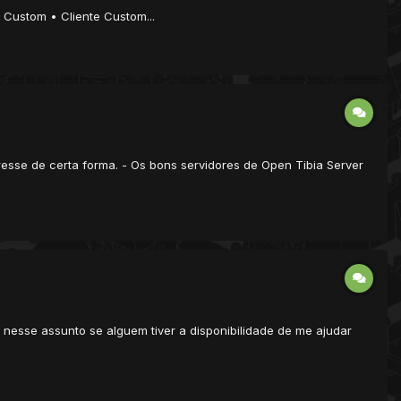
 Custom • Cliente Custom...
sse de certa forma. - Os bons servidores de Open Tibia Server
go nesse assunto se alguem tiver a disponibilidade de me ajudar