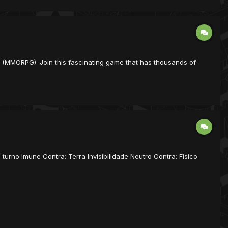
me (MMORPG). Join this fascinating game that has thousands of
 turno Imune Contra: Terra Invisibilidade Neutro Contra: Físico