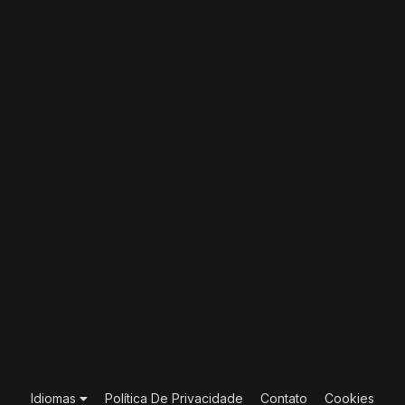
Idiomas
Política De Privacidade
Contato
Cookies