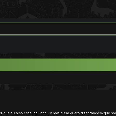
zer que eu amo esse joguinho. Depois disso quero dizer também que s