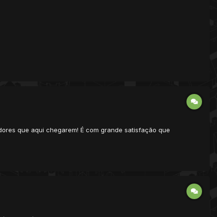
adores que aqui chegarem! É com grande satisfação que