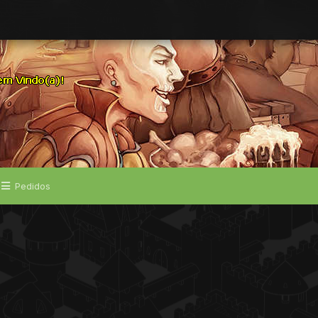
Pedidos