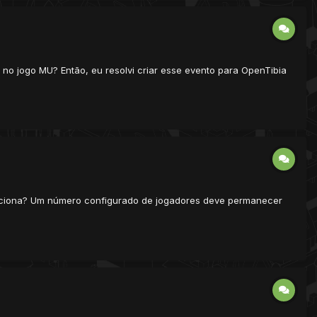
 no jogo MU? Então, eu resolvi criar esse evento para OpenTibia
 funciona? Um número configurado de jogadores deve permanecer