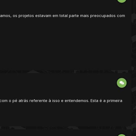
amos, os projetos estavam em total parte mais preocupados com
om o pé atrás referente à isso e entendemos. Esta é a primeira