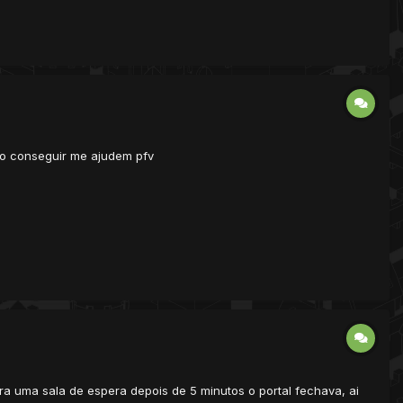
ao conseguir me ajudem pfv
ra uma sala de espera depois de 5 minutos o portal fechava, ai