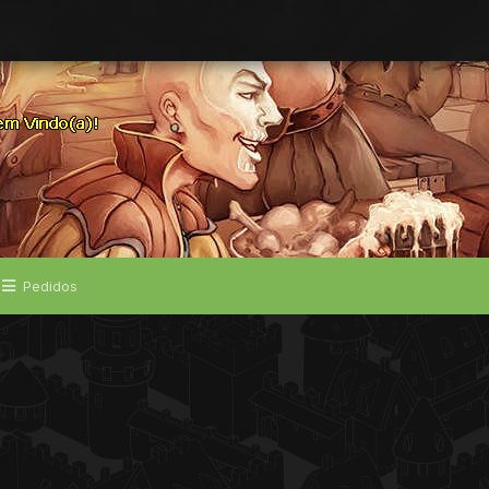
Pedidos