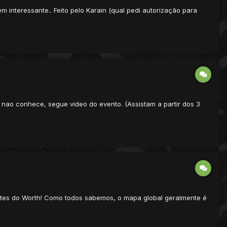
nteressante.. Feito pelo Karain (qual pedi autorização para
m nao conhece, segue video do evento. (Assistam a partir dos 3
tes do Worth! Como todos sabemos, o mapa global geralmente é