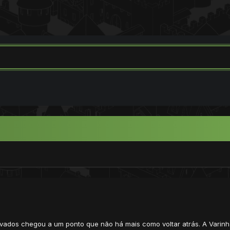
lvados chegou a um ponto que não há mais como voltar atrás. A Varin