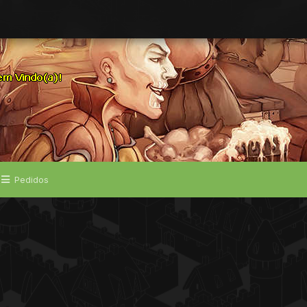
Pedidos