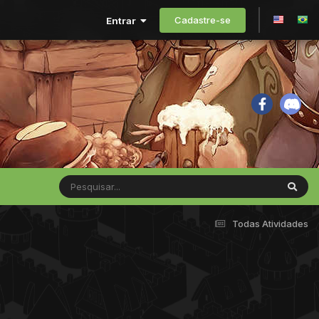
Cadastre-se
Entrar
Todas Atividades