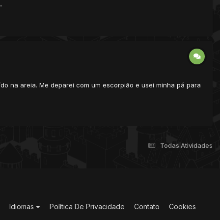
.
ído na areia. Me deparei com um escorpião e usei minha pá para
Todas Atividades
Idiomas
Política De Privacidade
Contato
Cookies