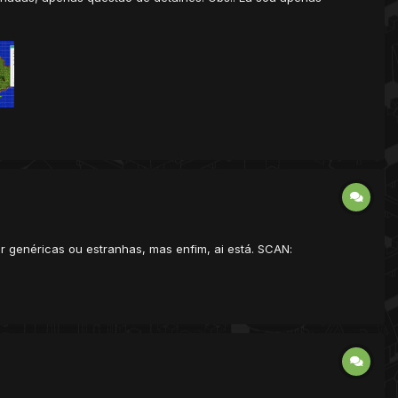
r genéricas ou estranhas, mas enfim, ai está. SCAN: