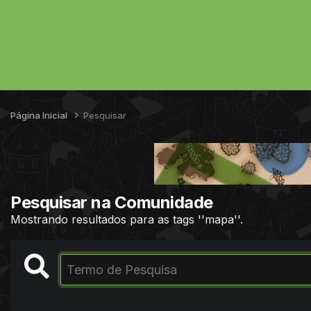
Página Inicial
Pesquisar
Pesquisar na Comunidade
Mostrando resultados para as tags ''mapa''.