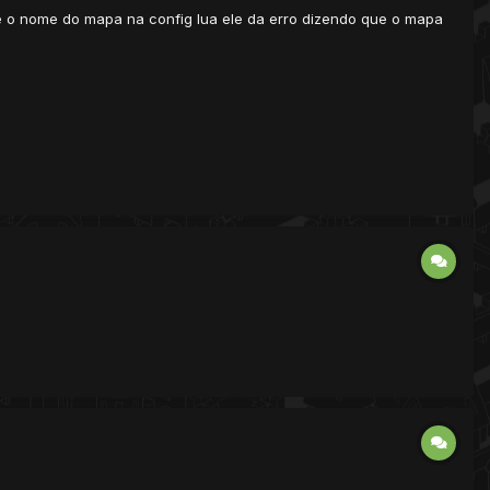
que o nome do mapa na config lua ele da erro dizendo que o mapa