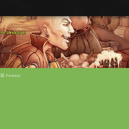
Pedidos