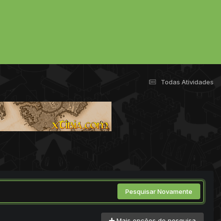
Todas Atividades
Pesquisar Novamente
Mais opções de pesquisa