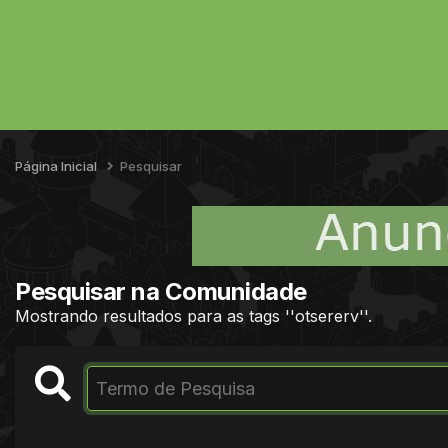
Página Inicial
Pesquisar
Pesquisar na Comunidade
Mostrando resultados para as tags ''otsererv''.