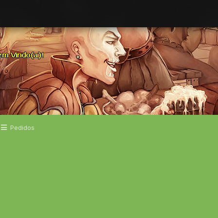
Pedidos