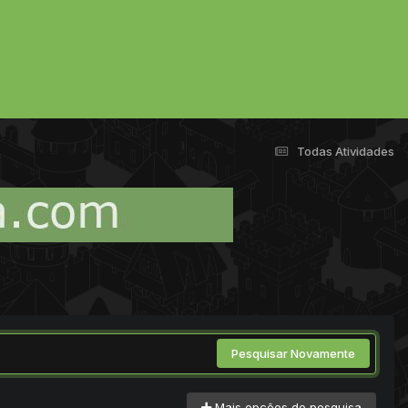
Todas Atividades
Pesquisar Novamente
Mais opções de pesquisa