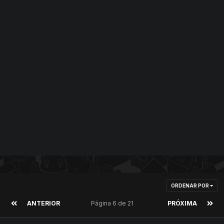
ORDENAR POR
ANTERIOR
Página 6 de 21
PRÓXIMA