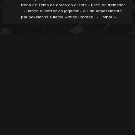
troca de Tema de cores do cliente - Perfil do treinador
- Banco e Portrait do jogador - PC de Armazemanto
par pokemons e items. Antigo Storage - Hotbar +...