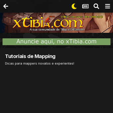
Tutoriais de Mapping
Dicas para mappers novatos e experientes!