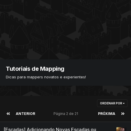
Tutoriais de Mapping
Dicas para mappers novatos e experientes!
ORDENAR POR
ANTERIOR
Página 2 de 21
PRÓXIMA
[Escadas] Adicionando Novas Escadas ou