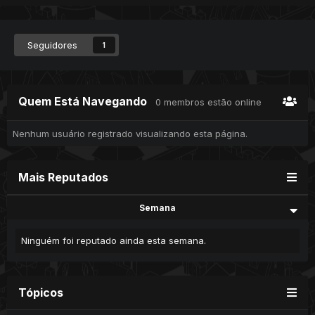
Seguidores
1
Quem Está Navegando
0 membros estão online
Nenhum usuário registrado visualizando esta página.
Mais Reputados
Semana
Ninguém foi reputado ainda esta semana.
Tópicos