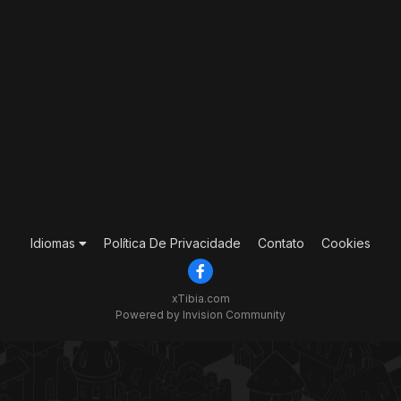
Idiomas
Política De Privacidade
Contato
Cookies
xTibia.com
Powered by Invision Community