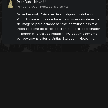
PokeDub - Nova UI
Por
Jeffer000
·
Postado
%s às %s
Salve Pessoal, Estou recriando alguns modulos do
Pdub A idéia é uma interface mais limpa sem depender
de imagens para compor as telas permitindo assim a
troca de Tema de cores do cliente - Perfil do treinador
- Banco e Portrait do jogador - PC de Armazemanto
par pokemons e items. Antigo Storage - Hotbar +...