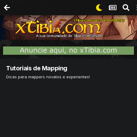
Tutoriais de Mapping
Dicas para mappers novatos e experientes!