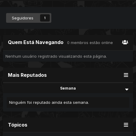
Seguidores
1
Quem Está Navegando
0 membros estão online
Nenhum usuário registrado visualizando esta página.
Mais Reputados
Semana
Ninguém foi reputado ainda esta semana.
Tópicos