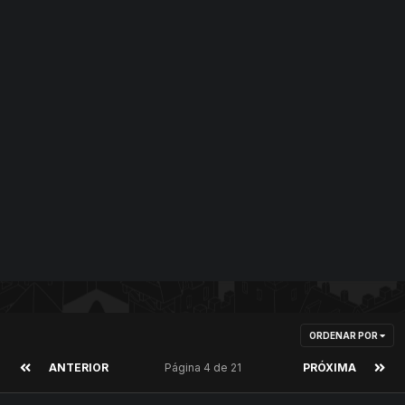
ORDENAR POR
ANTERIOR
Página 4 de 21
PRÓXIMA