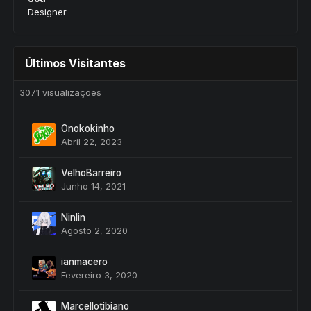
Designer
Últimos Visitantes
3071 visualizações
Onokokinho
Abril 22, 2023
VelhoBarreiro
Junho 14, 2021
Ninlin
Agosto 2, 2020
ianmacero
Fevereiro 3, 2020
Marcellotibiano