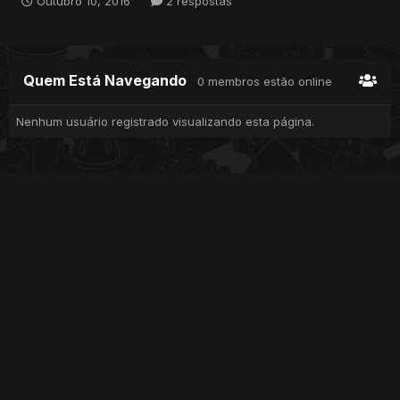
Outubro 10, 2016
2 respostas
Quem Está Navegando
0 membros estão online
Nenhum usuário registrado visualizando esta página.