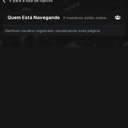
Ir para a lista de tópicos
Quem Está Navegando
0 membros estão online
Nenhum usuário registrado visualizando esta página.