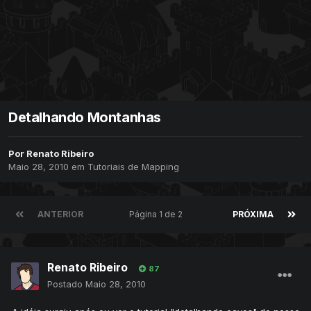
Detalhando Montanhas
Por
Renato Ribeiro
Maio 28, 2010
em
Tutoriais de Mapping
ANTERIOR
Página 1 de 2
PRÓXIMA
Renato Ribeiro
87
Postado
Maio 28, 2010