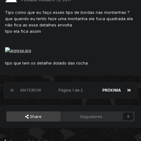
Tipo como que eu faço esses tipo de bordas nas montanhas ?
que quando eu tento faze uma montanha ele fuca quadrada ela
não fica as esse detalhes envolta
tipo ela fica assim
tipo que tem os detalhe dolado das rocha
ANTERIOR
Página 1 de 2
PRÓXIMA
Share
Seguidores
0