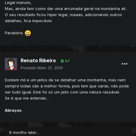
Legal manolo,
Mas, ainda tem como dar uma arrumada geral na montanha ali..
O seu resultado ficou hiper legal, maaas, adicionando outros
detalhes, fica impecável.
Parabéns
Renato Ribeiro
87
Postado
Maio 31, 2010
Existem mil e um jeitos de se detalhar uma montanha, mas nem
sempre todas são a melhor forma, pois tem que variar, não pode
ser tudo igual. Este foi só um jeito com uma nature rasoável.
Se é que me entende...
Abraços
.
8 months later...