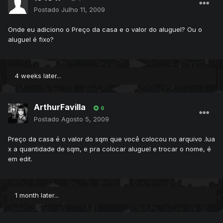
Postado
Julho 11, 2009
Onde eu adiciono o Preço da casa e o valor do aluguel? Ou o
aluguel é fixo?
4 weeks later...
ArthurFavilla
6
Postado
Agosto 5, 2009
Preço da casa é o valor do sqm que você colocou no arquivo .lua
x a quantidade de sqm, e pra colocar aluguel e trocar o nome, é
em edit.
1 month later...