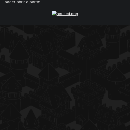
poder abrir a porta: