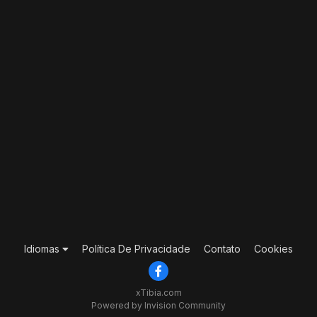
Idiomas
Política De Privacidade
Contato
Cookies
xTibia.com
Powered by Invision Community