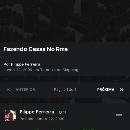
Fazendo Casas No Rme
Por
Filippe Ferreira
Junho 22, 2009
em
Tutoriais de Mapping
ANTERIOR
Página 1 de 2
PRÓXIMA
Filippe Ferreira
11
Postado
Junho 22, 2009