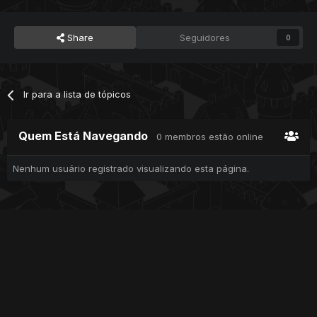
Share
Seguidores
0
Ir para a lista de tópicos
Quem Está Navegando
0 membros estão online
Nenhum usuário registrado visualizando esta página.